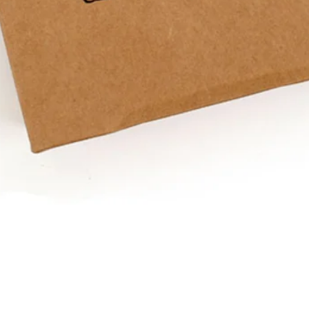
Snel overzicht