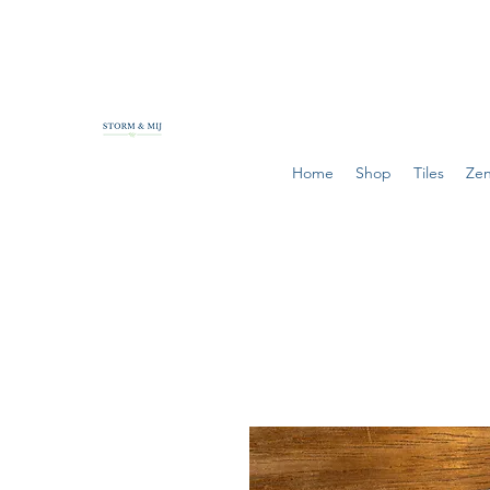
Home
Shop
Tiles
Zen